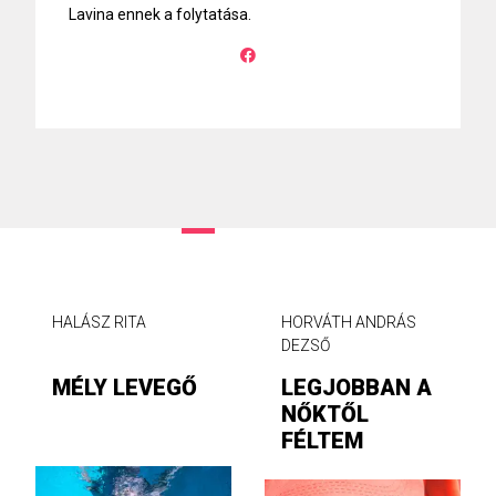
Lavina ennek a folytatása.
HALÁSZ RITA
HORVÁTH ANDRÁS
DEZSŐ
MÉLY LEVEGŐ
LEGJOBBAN A
NŐKTŐL
FÉLTEM