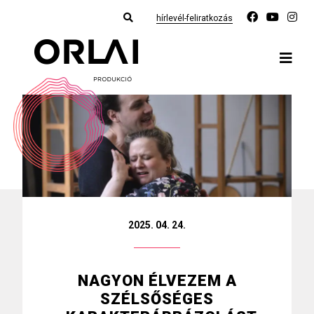
hírlevél-feliratkozás
2025. 04. 24.
NAGYON ÉLVEZEM A
SZÉLSŐSÉGES