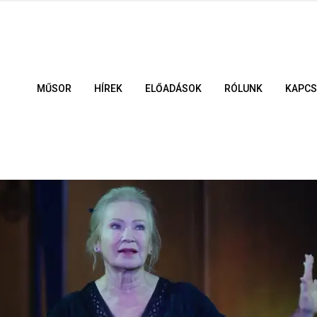
MŰSOR
HÍREK
ELŐADÁSOK
RÓLUNK
KAPCS