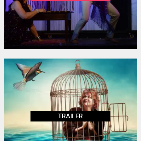
TRAILER