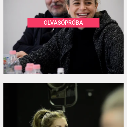
OLVASÓPRÓBA