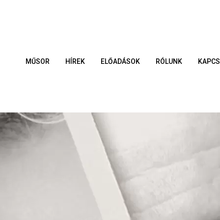
MŰSOR
HÍREK
ELŐADÁSOK
RÓLUNK
KAPCS