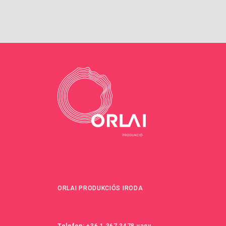
ORLAI PRODUKCIÓS IRODA