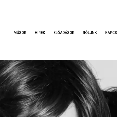
MŰSOR
HÍREK
ELŐADÁSOK
RÓLUNK
KAPCS