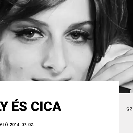
Y ÉS CICA
SZ
ATÓ:
2014. 07. 02.