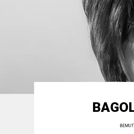
BAGOL
BEMUT