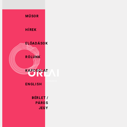
MŰSOR
HÍREK
ELŐADÁSOK
RÓLUNK
KAPCSOLAT
ENGLISH
BÉRLET /
PÁROS
JEGY