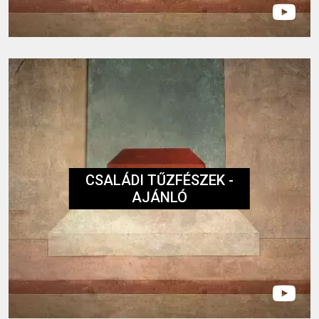
CSALÁDI TŰZFÉSZEK -
AJÁNLÓ