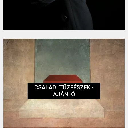
CSALÁDI TŰZFÉSZEK -
AJÁNLÓ