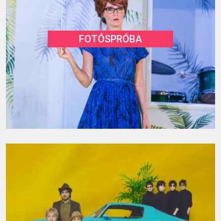
FOTÓSPRÓBA