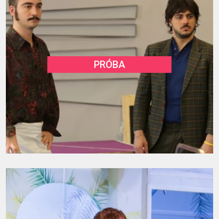
PRÓBA