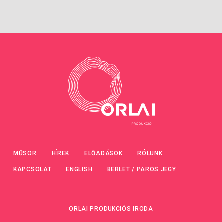
MŰSOR
HÍREK
ELŐADÁSOK
RÓLUNK
KAPCSOLAT
ENGLISH
BÉRLET / PÁROS JEGY
ORLAI PRODUKCIÓS IRODA