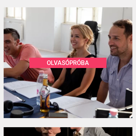
OLVASÓPRÓBA