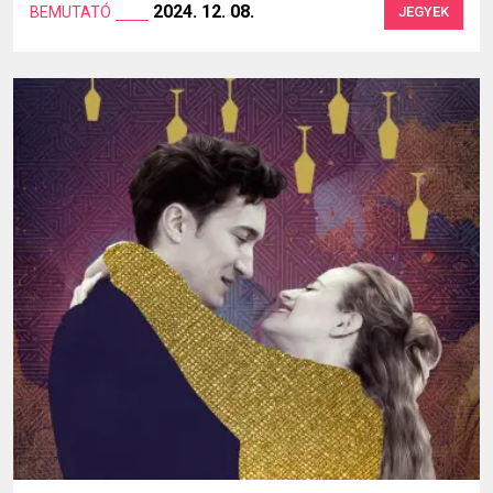
2024. 12. 08.
BEMUTATÓ
JEGYEK