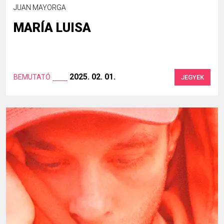
JUAN MAYORGA
MARÍA LUISA
2025. 02. 01.
BEMUTATÓ
JEGYEK