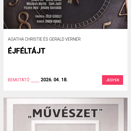
AGATHA CHRISTIE ÉS GERALD VERNER
ÉJFÉLTÁJT
2026. 04. 18.
BEMUTATÓ
JEGYEK