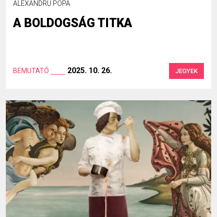
ALEXANDRU POPA
A BOLDOGSÁG TITKA
2025. 10. 26.
BEMUTATÓ
JEGYEK