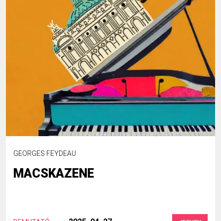
GEORGES FEYDEAU
MACSKAZENE