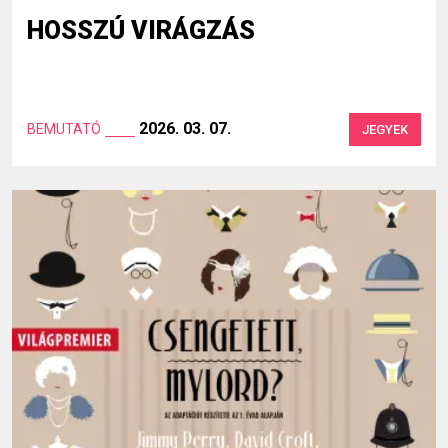
HOSSZÚ VIRÁGZÁS
2026. 03. 07.
BEMUTATÓ
JEGYEK