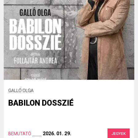
GALLÓ OLGA
BABILON DOSSZIÉ
2026. 01. 29.
BEMUTATÓ
JEGYEK