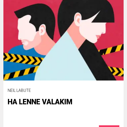
NEIL LABUTE
HA LENNE VALAKIM