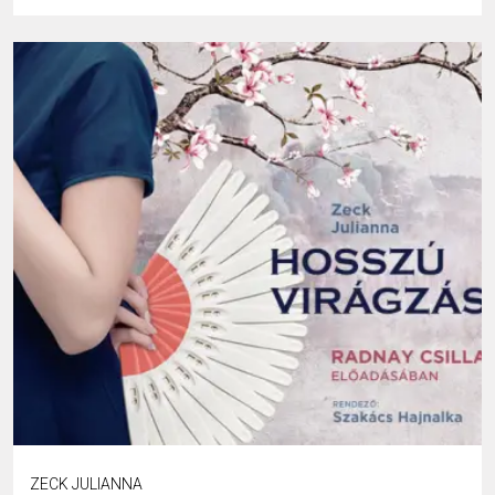
ZECK JULIANNA