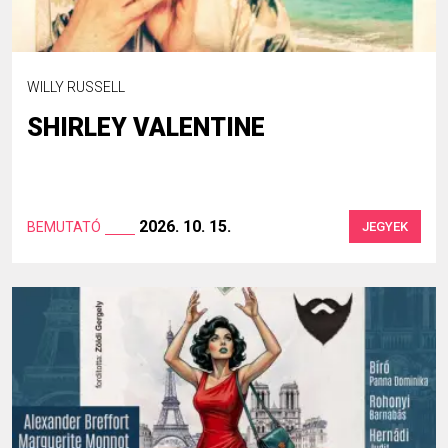
WILLY RUSSELL
SHIRLEY VALENTINE
2026. 10. 15.
BEMUTATÓ
JEGYEK