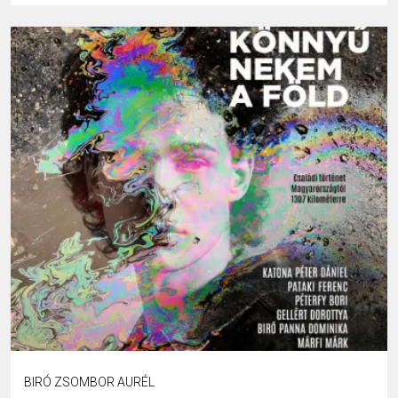
BIRÓ ZSOMBOR AURÉL