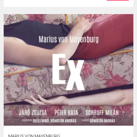
MARIUS VON MAYENBURG