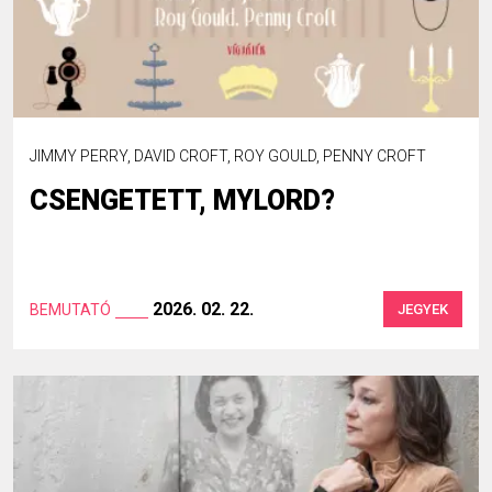
JIMMY PERRY, DAVID CROFT, ROY GOULD, PENNY CROFT
CSENGETETT, MYLORD?
2026. 02. 22.
BEMUTATÓ
JEGYEK