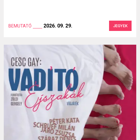
2026. 09. 29.
BEMUTATÓ
JEGYEK