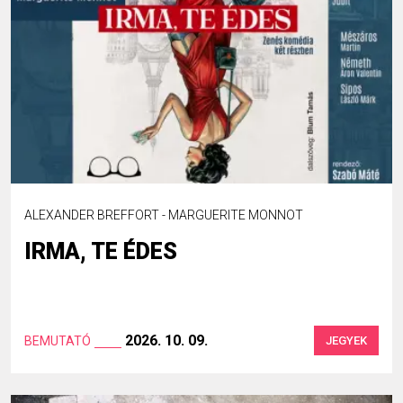
ALEXANDER BREFFORT - MARGUERITE MONNOT
IRMA, TE ÉDES
2026. 10. 09.
BEMUTATÓ
JEGYEK