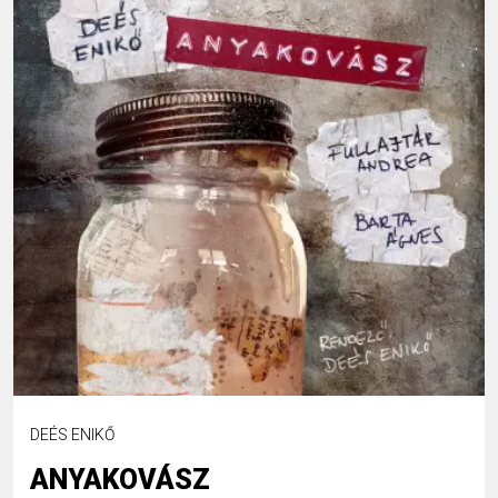
DEÉS ENIKŐ
ANYAKOVÁSZ