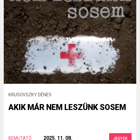
KRUSOVSZKY DÉNES
AKIK MÁR NEM LESZÜNK SOSEM
2025. 11. 08.
BEMUTATÓ
JEGYEK