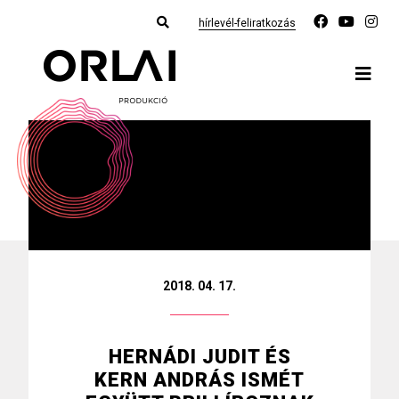
hírlevél-feliratkozás
2018. 04. 17.
HERNÁDI JUDIT ÉS
KERN ANDRÁS ISMÉT