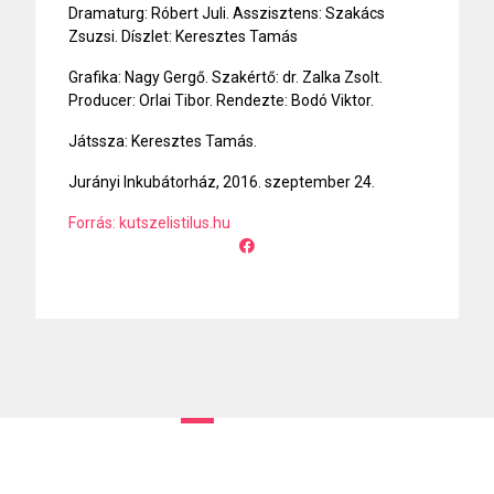
Dramaturg: Róbert Juli. Asszisztens: Szakács
Zsuzsi. Díszlet: Keresztes Tamás
Grafika: Nagy Gergő. Szakértő: dr. Zalka Zsolt.
Producer: Orlai Tibor. Rendezte: Bodó Viktor.
Játssza: Keresztes Tamás.
Jurányi Inkubátorház, 2016. szeptember 24.
Forrás: kutszelistilus.hu