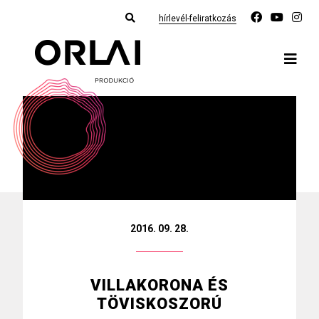
hírlevél-feliratkozás
2016. 09. 28.
VILLAKORONA ÉS
TÖVISKOSZORÚ