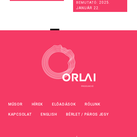
2025.
BEMUTATÓ:
JANUÁR 22.
MŰSOR
HÍREK
ELŐADÁSOK
RÓLUNK
KAPCSOLAT
ENGLISH
BÉRLET / PÁROS JEGY