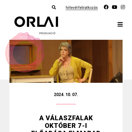
hírlevél-feliratkozás
2024. 10. 07.
A VÁLASZFALAK
OKTÓBER 7-I