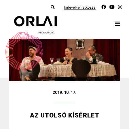
hírlevél-feliratkozás
2019. 10. 17.
AZ UTOLSÓ KÍSÉRLET