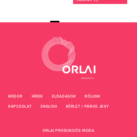
MŰSOR
HÍREK
ELŐADÁSOK
RÓLUNK
KAPCSOLAT
ENGLISH
BÉRLET / PÁROS JEGY
ORLAI PRODUKCIÓS IRODA