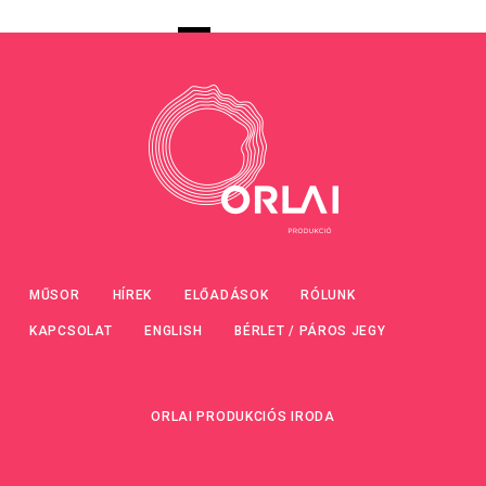
MŰSOR
HÍREK
ELŐADÁSOK
RÓLUNK
KAPCSOLAT
ENGLISH
BÉRLET / PÁROS JEGY
ORLAI PRODUKCIÓS IRODA