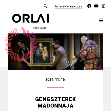
hírlevél-feliratkozás
2024. 11. 16.
GENGSZTEREK
MADONNÁJA