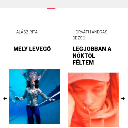
HALÁSZ RITA
HORVÁTH ANDRÁS
DEZSŐ
MÉLY LEVEGŐ
LEGJOBBAN A
NŐKTŐL
FÉLTEM