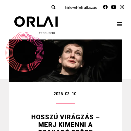
hírlevél-feliratkozás
2026. 03. 10.
HOSSZÚ VIRÁGZÁS –
MERJ KIMENNI A