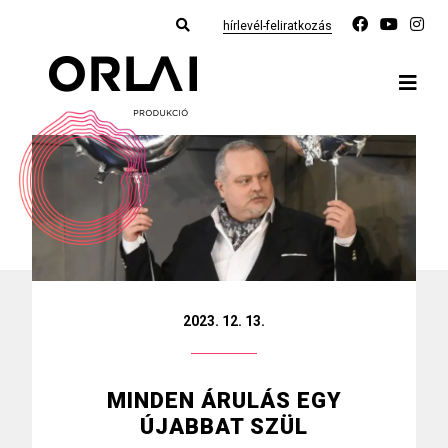
hírlevél-feliratkozás
2023. 12. 13.
MINDEN ÁRULÁS EGY
ÚJABBAT SZÜL