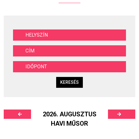
KERESÉS
2026. AUGUSZTUS
HAVI MŰSOR