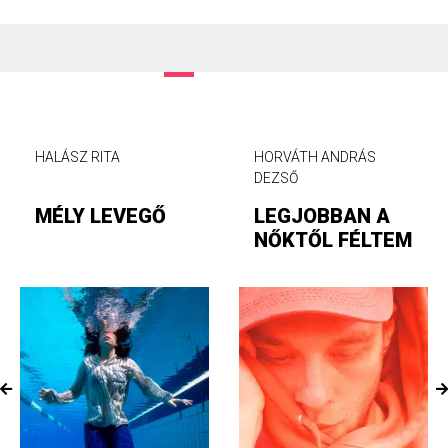
HALÁSZ RITA
HORVÁTH ANDRÁS
DEZSŐ
MÉLY LEVEGŐ
LEGJOBBAN A
NŐKTŐL FÉLTEM