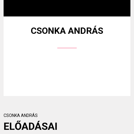
CSONKA ANDRÁS
CSONKA ANDRÁS
ELŐADÁSAI