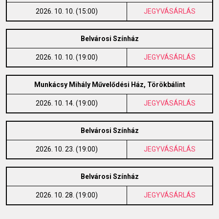
2026. 10. 10. (15:00)
JEGYVÁSÁRLÁS
Belvárosi Színház
2026. 10. 10. (19:00)
JEGYVÁSÁRLÁS
Munkácsy Mihály Művelődési Ház, Törökbálint
2026. 10. 14. (19:00)
JEGYVÁSÁRLÁS
Belvárosi Színház
2026. 10. 23. (19:00)
JEGYVÁSÁRLÁS
Belvárosi Színház
2026. 10. 28. (19:00)
JEGYVÁSÁRLÁS