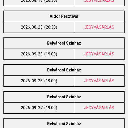
2026. 08. 13. (20:30)
JEGYVÁSÁRLÁS
Vidor Fesztivál
2026. 08. 23. (20:30)
JEGYVÁSÁRLÁS
Belvárosi Színház
2026. 09. 23. (19:00)
JEGYVÁSÁRLÁS
Belvárosi Színház
2026. 09. 26. (19:00)
JEGYVÁSÁRLÁS
Belvárosi Színház
2026. 09. 27. (19:00)
JEGYVÁSÁRLÁS
Belvárosi Színház