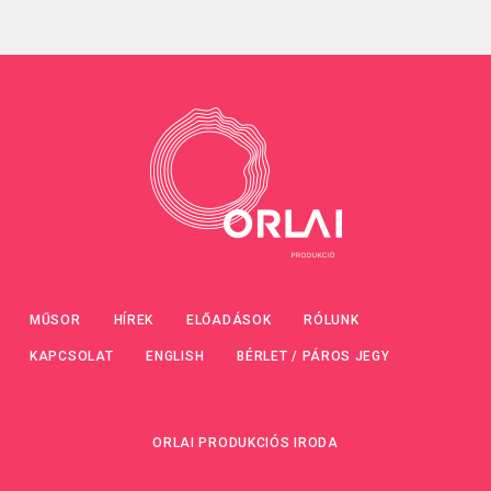
MŰSOR
HÍREK
ELŐADÁSOK
RÓLUNK
KAPCSOLAT
ENGLISH
BÉRLET / PÁROS JEGY
ORLAI PRODUKCIÓS IRODA