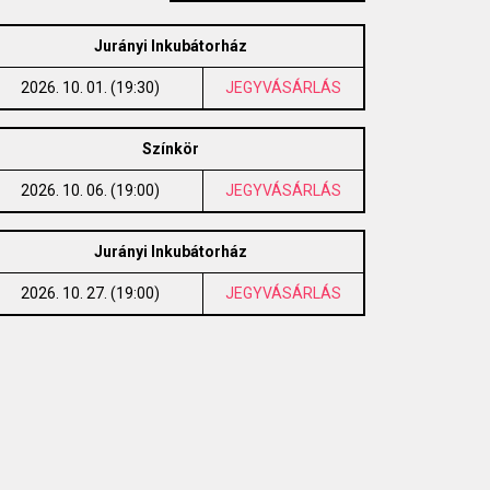
Jurányi Inkubátorház
2026. 10. 01. (19:30)
JEGYVÁSÁRLÁS
Színkör
2026. 10. 06. (19:00)
JEGYVÁSÁRLÁS
Jurányi Inkubátorház
2026. 10. 27. (19:00)
JEGYVÁSÁRLÁS