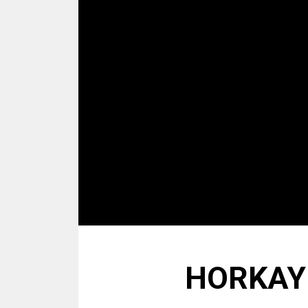
HORKAY