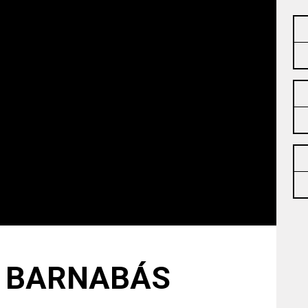
 BARNABÁS