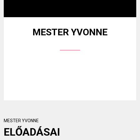
MESTER YVONNE
MESTER YVONNE
ELŐADÁSAI