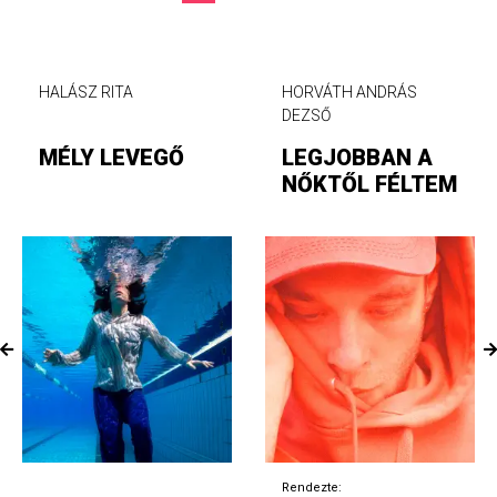
HALÁSZ RITA
HORVÁTH ANDRÁS
DEZSŐ
MÉLY LEVEGŐ
LEGJOBBAN A
NŐKTŐL FÉLTEM
Rendezte: