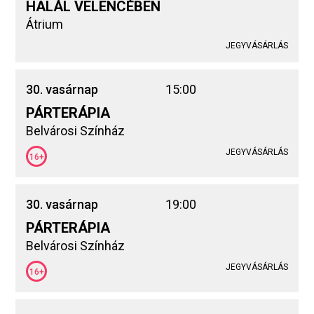
HALÁL VELENCÉBEN
Átrium
JEGYVÁSÁRLÁS
30. vasárnap
15:00
PÁRTERÁPIA
Belvárosi Színház
JEGYVÁSÁRLÁS
16+
30. vasárnap
19:00
PÁRTERÁPIA
Belvárosi Színház
JEGYVÁSÁRLÁS
16+