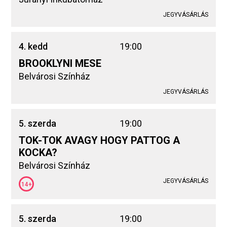
JEGYVÁSÁRLÁS
4. kedd
19:00
BROOKLYNI MESE
Belvárosi Színház
JEGYVÁSÁRLÁS
5. szerda
19:00
TOK-TOK AVAGY HOGY PATTOG A
KOCKA?
Belvárosi Színház
JEGYVÁSÁRLÁS
14+
5. szerda
19:00