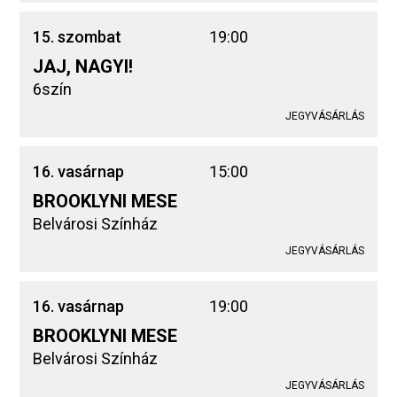
15. szombat
19:00
JAJ, NAGYI!
6szín
JEGYVÁSÁRLÁS
16. vasárnap
15:00
BROOKLYNI MESE
Belvárosi Színház
JEGYVÁSÁRLÁS
16. vasárnap
19:00
BROOKLYNI MESE
Belvárosi Színház
JEGYVÁSÁRLÁS