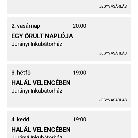
JEGYVÁSÁRLÁS
2. vasárnap
20:00
EGY ŐRÜLT NAPLÓJA
Jurányi Inkubátorház
JEGYVÁSÁRLÁS
3. hétfő
19:00
HALÁL VELENCÉBEN
Jurányi Inkubátorház
JEGYVÁSÁRLÁS
4. kedd
19:00
HALÁL VELENCÉBEN
Jurányi Inkubátorház