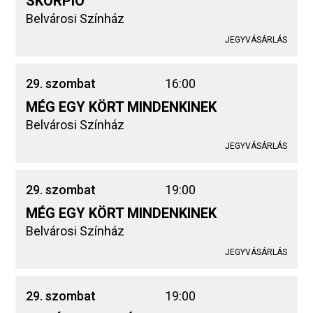
SKORPIÓ
Belvárosi Színház
JEGYVÁSÁRLÁS
29. szombat
16:00
MÉG EGY KÖRT MINDENKINEK
Belvárosi Színház
JEGYVÁSÁRLÁS
29. szombat
19:00
MÉG EGY KÖRT MINDENKINEK
Belvárosi Színház
JEGYVÁSÁRLÁS
29. szombat
19:00