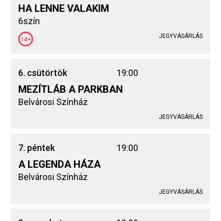
HA LENNE VALAKIM
6szín
JEGYVÁSÁRLÁS
14+
6. csütörtök
19:00
MEZÍTLÁB A PARKBAN
Belvárosi Színház
JEGYVÁSÁRLÁS
7. péntek
19:00
A LEGENDA HÁZA
Belvárosi Színház
JEGYVÁSÁRLÁS