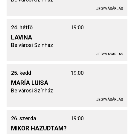
JEGYVÁSÁRLÁS
24. hétfő
19:00
LAVINA
Belvárosi Színház
JEGYVÁSÁRLÁS
25. kedd
19:00
MARÍA LUISA
Belvárosi Színház
JEGYVÁSÁRLÁS
26. szerda
19:00
MIKOR HAZUDTAM?