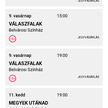
JEGYVÁSÁRLÁS
9. vasárnap
15:00
VÁLASZFALAK
Belvárosi Színház
JEGYVÁSÁRLÁS
18+
9. vasárnap
19:00
VÁLASZFALAK
Belvárosi Színház
JEGYVÁSÁRLÁS
18+
11. kedd
19:00
MEGYEK UTÁNAD