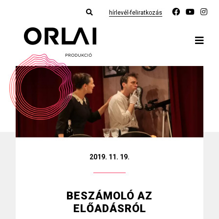
hírlevél-feliratkozás
2019. 11. 19.
BESZÁMOLÓ AZ
ELŐADÁSRÓL