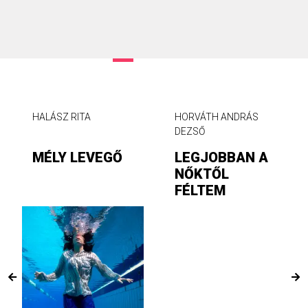
HALÁSZ RITA
HORVÁTH ANDRÁS
DEZSŐ
MÉLY LEVEGŐ
LEGJOBBAN A
NŐKTŐL
FÉLTEM