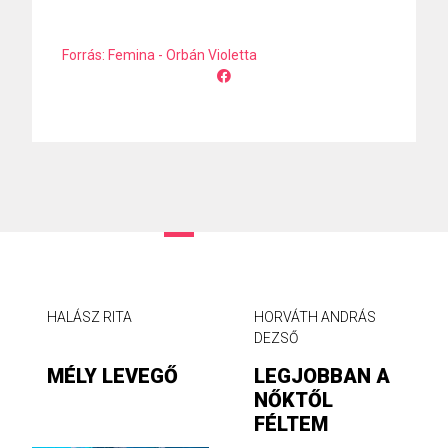
Forrás: Femina - Orbán Violetta
HALÁSZ RITA
HORVÁTH ANDRÁS
DEZSŐ
MÉLY LEVEGŐ
LEGJOBBAN A
NŐKTŐL
FÉLTEM