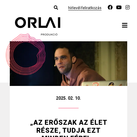
hírlevél-feliratkozás
2025. 02. 10.
„AZ ERŐSZAK AZ ÉLET
RÉSZE, TUDJA EZT